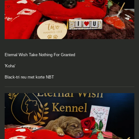
Eternal Wish Take Nothing For Granted
'Koha'
Black-tri reu met korte NBT