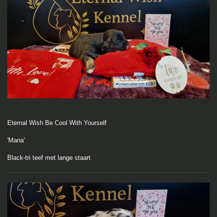
Eternal Wish Be Cool With Yourself
'Mana'
Black-tri teef met lange staart